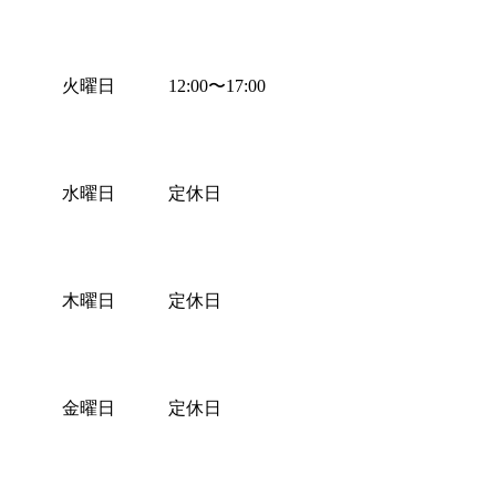
火曜日
12:00
〜
17:00
水曜日
定休日
木曜日
定休日
金曜日
定休日