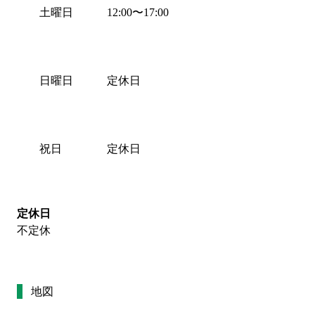
土曜日
12:00
〜
17:00
日曜日
定休日
祝日
定休日
定休日
不定休
地図