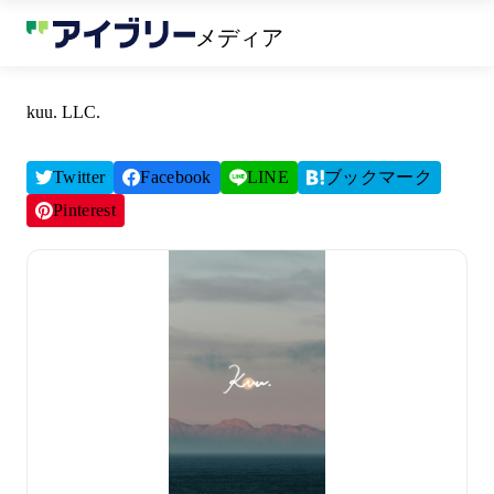
メディア
kuu. LLC.
Twitter
Facebook
LINE
ブックマーク
Pinterest