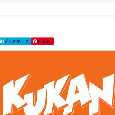
ブックマーク
Pinterest