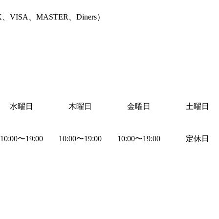
、VISA、MASTER、Diners
）
水曜日
木曜日
金曜日
土曜日
10:00
〜
19:00
10:00
〜
19:00
10:00
〜
19:00
定休日