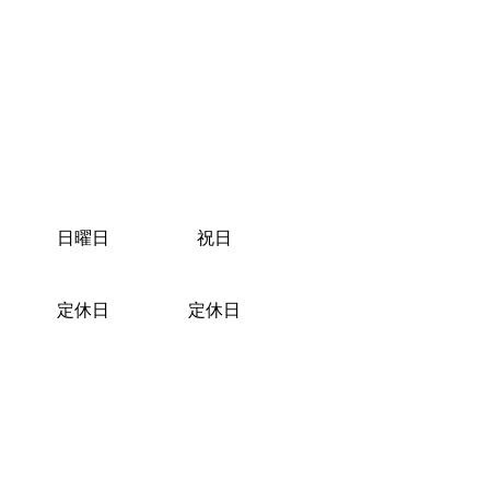
日曜日
祝日
定休日
定休日