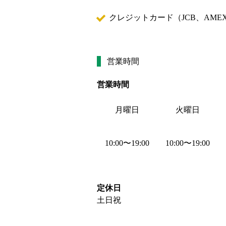
クレジットカード（
JCB、AMEX
営業時間
営業時間
月曜日
火曜日
10:00
〜
19:00
10:00
〜
19:00
定休日
土日祝