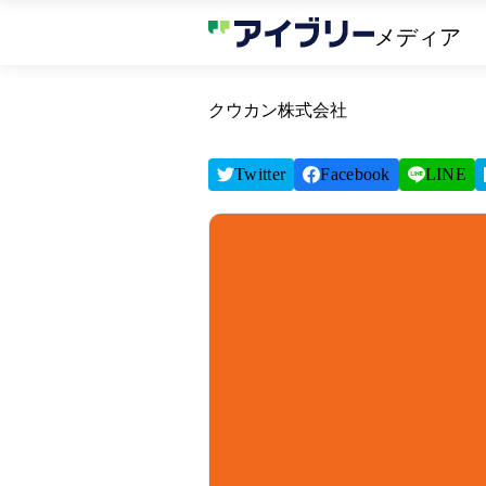
メディア
クウカン株式会社
Twitter
Facebook
LINE