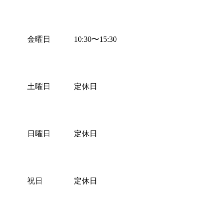
金曜日
10:30
〜
15:30
土曜日
定休日
日曜日
定休日
祝日
定休日