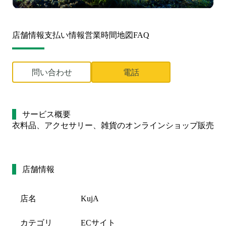
店舗情報
支払い情報
営業時間
地図
FAQ
問い合わせ
電話
サービス概要
衣料品、アクセサリー、雑貨のオンラインショップ販売
店舗情報
店名
KujA
カテゴリ
ECサイト