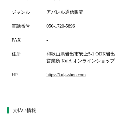
ジャンル
アパレル通信販売
電話番号
050-1720-5896
FAX
-
住所
和歌山県岩出市安上5-1 ODK岩出
営業所 KujA オンラインショップ
HP
https://kuja-shop.com
支払い情報