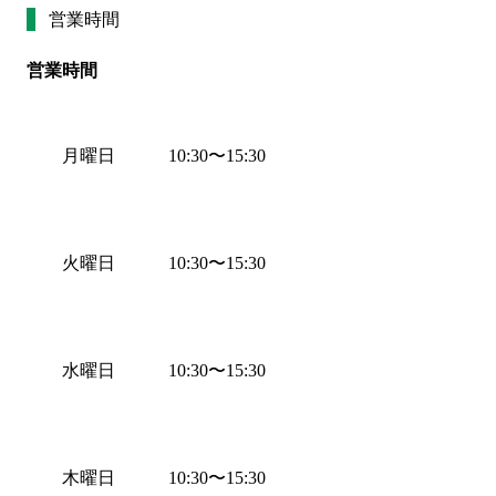
営業時間
営業時間
月曜日
10:30
〜
15:30
火曜日
10:30
〜
15:30
水曜日
10:30
〜
15:30
木曜日
10:30
〜
15:30