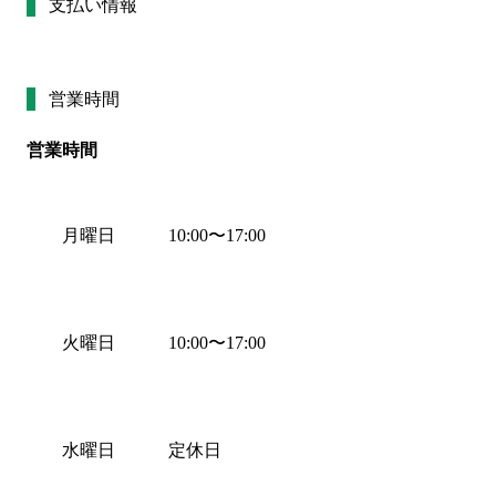
支払い情報
営業時間
営業時間
月曜日
10:00
〜
17:00
火曜日
10:00
〜
17:00
水曜日
定休日