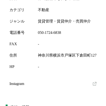
カテゴリ
不動産
ジャンル
賃貸管理・賃貸仲介・売買仲介
電話番号
050-1724-6838
FAX
-
住所
神奈川県横浜市戸塚区下倉田町127
HP
-
Instagram