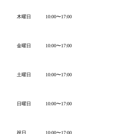
木曜日
10:00
〜
17:00
金曜日
10:00
〜
17:00
土曜日
10:00
〜
17:00
日曜日
10:00
〜
17:00
祝日
10:00
〜
17:00