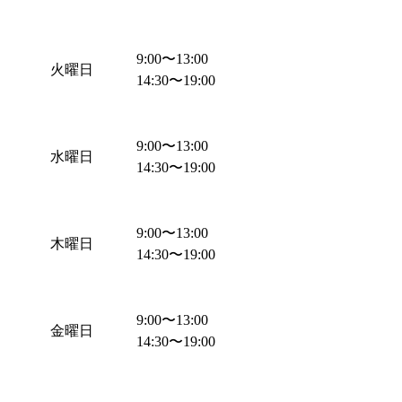
9:00
〜
13:00
火曜日
14:30
〜
19:00
9:00
〜
13:00
水曜日
14:30
〜
19:00
9:00
〜
13:00
木曜日
14:30
〜
19:00
9:00
〜
13:00
金曜日
14:30
〜
19:00