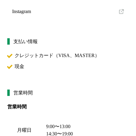
Instagram
支払い情報
クレジットカード（
VISA、MASTER
）
現金
営業時間
営業時間
9:00
〜
13:00
月曜日
14:30
〜
19:00