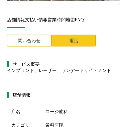
店舗情報
支払い情報
営業時間
地図
FAQ
問い合わせ
電話
サービス概要
インプラント、レーザー、ワンデートリイトメント
店舗情報
店名
コージ歯科
カテゴリ
歯科医院