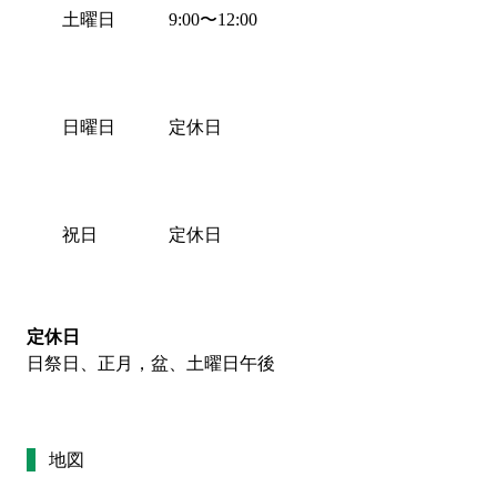
土曜日
9:00
〜
12:00
日曜日
定休日
祝日
定休日
定休日
日祭日、正月，盆、土曜日午後
地図