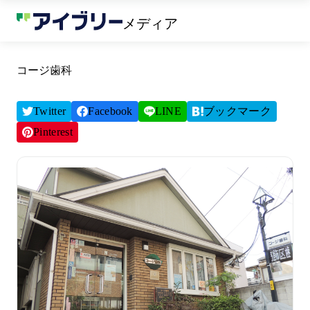
メディア
コージ歯科
Twitter
Facebook
LINE
ブックマーク
Pinterest