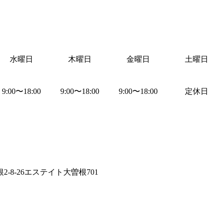
水曜日
木曜日
金曜日
土曜日
9:00
〜
18:00
9:00
〜
18:00
9:00
〜
18:00
定休日
-8-26エステイト大曽根701