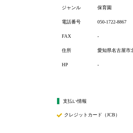
ジャンル
保育園
電話番号
050-1722-8867
FAX
-
住所
愛知県名古屋市北区
HP
-
支払い情報
クレジットカード（
JCB
）