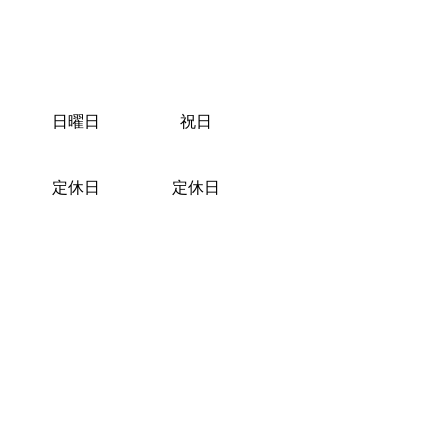
日曜日
祝日
定休日
定休日