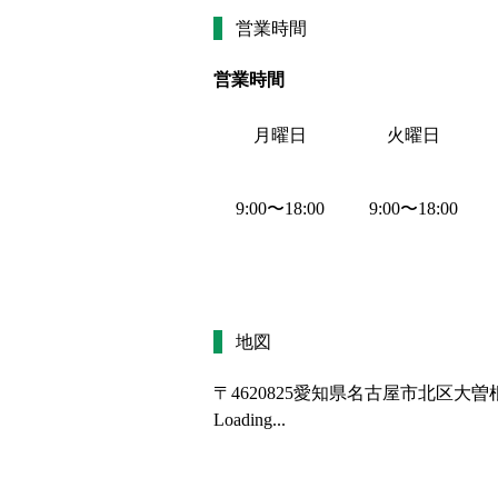
営業時間
営業時間
月曜日
火曜日
9:00
〜
18:00
9:00
〜
18:00
地図
〒4620825
愛知県名古屋市北区大曽根2
Loading...