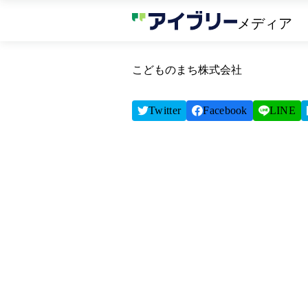
メディア
こどものまち株式会社
Twitter
Facebook
LINE