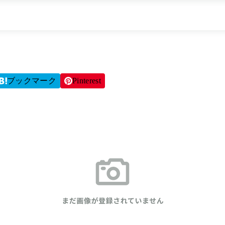
ブックマーク
Pinterest