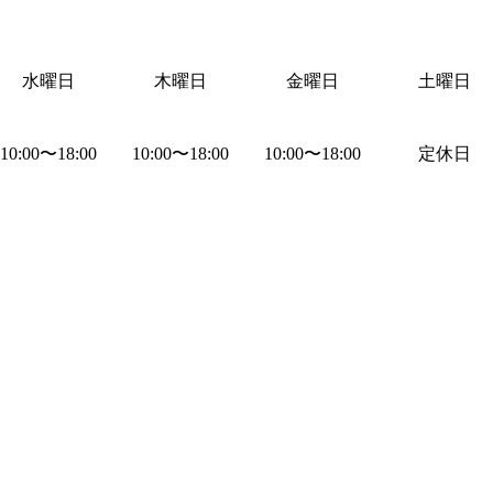
水曜日
木曜日
金曜日
土曜日
10:00
〜
18:00
10:00
〜
18:00
10:00
〜
18:00
定休日