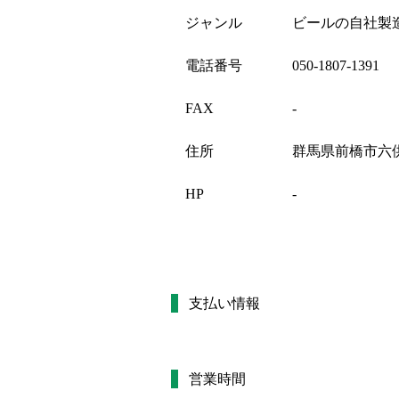
ジャンル
ビールの自社製
電話番号
050-1807-1391
FAX
-
住所
群馬県前橋市六供
HP
-
支払い情報
営業時間