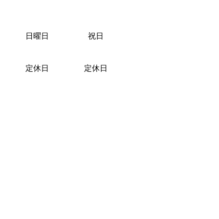
日曜日
祝日
定休日
定休日