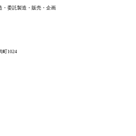
造・委託製造・販売・企画
町1024