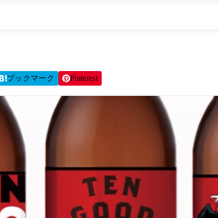
ブックマーク
Pinterest