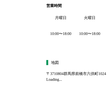
営業時間
月曜日
火曜日
10:00
〜
18:00
10:00
〜
18:00
地図
〒3710804
群馬県前橋市六供町1024
Loading...