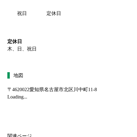
祝日
定休日
定休日
木、日、祝日
地図
〒4620022
愛知県名古屋市北区川中町11-8
Loading...
関連ページ