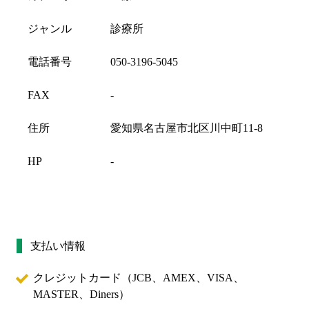
ジャンル
診療所
電話番号
050-3196-5045
FAX
-
住所
愛知県名古屋市北区川中町11-8
HP
-
支払い情報
クレジットカード（
JCB、AMEX、VISA、
MASTER、Diners
）