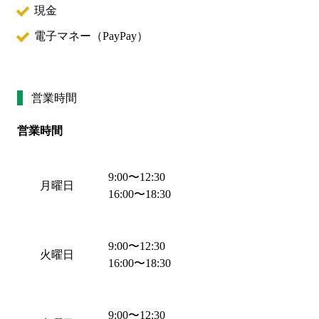
現金
電子マネー（
PayPay
）
営業時間
営業時間
9:00
〜
12:30
月曜日
16:00
〜
18:30
9:00
〜
12:30
火曜日
16:00
〜
18:30
9:00
〜
12:30