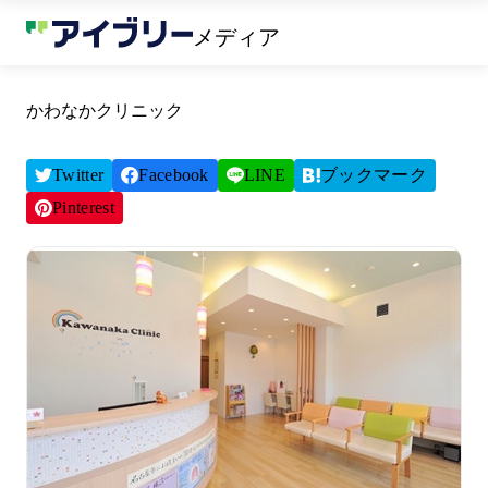
メディア
かわなかクリニック
Twitter
Facebook
LINE
ブックマーク
Pinterest