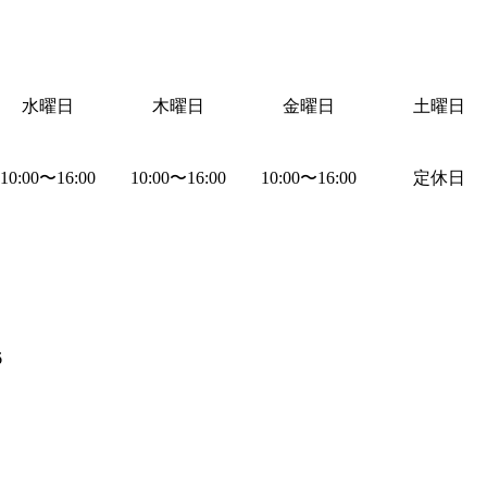
水曜日
木曜日
金曜日
土曜日
10:00
〜
16:00
10:00
〜
16:00
10:00
〜
16:00
定休日
6