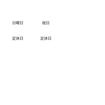
日曜日
祝日
定休日
定休日