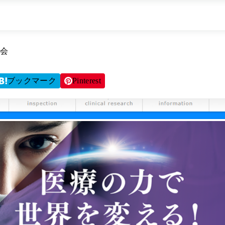
会
ブックマーク
Pinterest