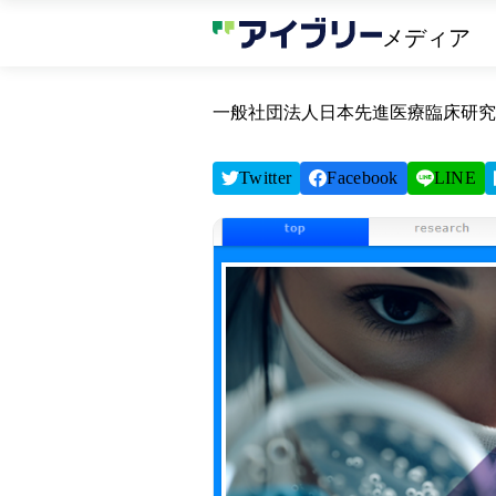
メディア
一般社団法人日本先進医療臨床研究
Twitter
Facebook
LINE