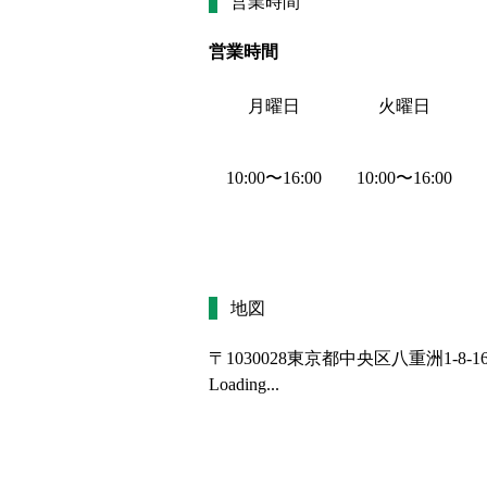
営業時間
営業時間
月曜日
火曜日
10:00
〜
16:00
10:00
〜
16:00
地図
〒1030028
東京都中央区八重洲1-8-1
Loading...