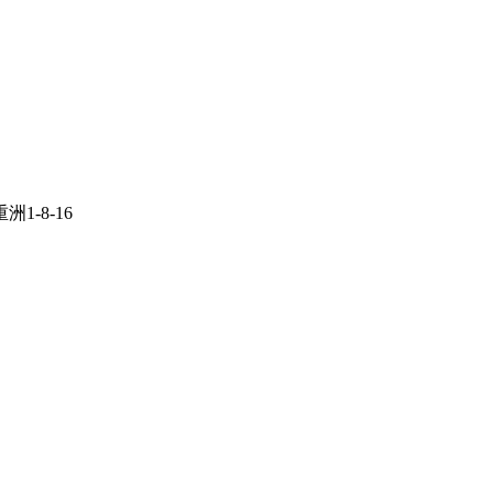
1-8-16