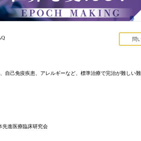
AQ
問
、自己免疫疾患、アレルギーなど、標準治療で完治が難しい難
本先進医療臨床研究会