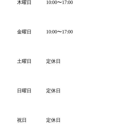
木曜日
10:00
〜
17:00
金曜日
10:00
〜
17:00
土曜日
定休日
日曜日
定休日
祝日
定休日