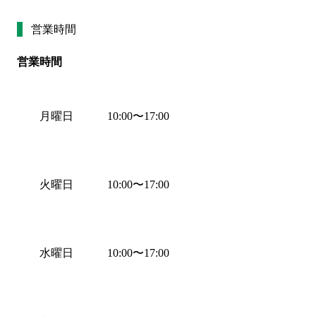
営業時間
営業時間
月曜日
10:00
〜
17:00
火曜日
10:00
〜
17:00
水曜日
10:00
〜
17:00