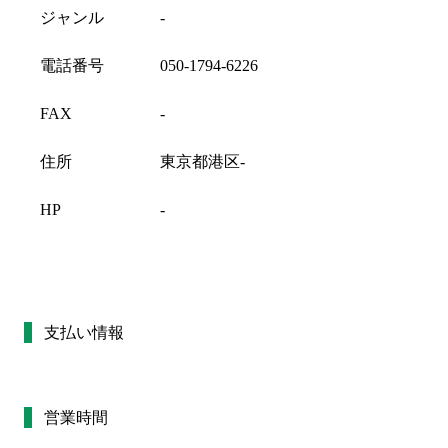
ジャンル
-
電話番号
050-1794-6226
FAX
-
住所
東京都港区-
HP
-
支払い情報
営業時間