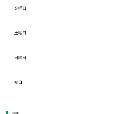
金曜日
土曜日
日曜日
祝日
地図