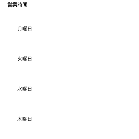
営業時間
月曜日
火曜日
水曜日
木曜日