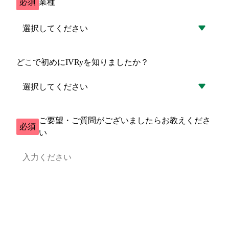
必須
業種
どこで初めにIVRyを知りましたか？
ご要望・ご質問がございましたらお教えくださ
必須
い