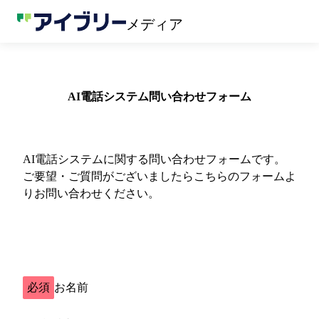
メディア
AI電話システム問い合わせフォーム
AI電話システムに関する問い合わせフォームです。
ご要望・ご質問がございましたらこちらのフォームよ
りお問い合わせください。
必須
お名前