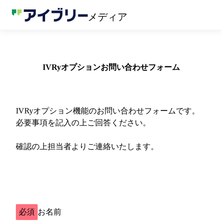
メディア
IVRyオプションお問い合わせフォーム
IVRyオプション機能のお問い合わせフォームです。
必要事項を記入の上ご回答ください。
確認の上担当者よりご連絡いたします。
必須
お名前