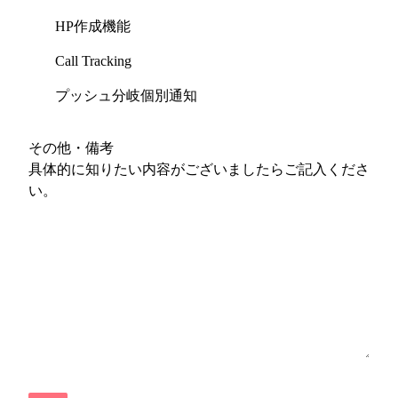
HP作成機能
Call Tracking
プッシュ分岐個別通知
その他・備考
具体的に知りたい内容がございましたらご記入くださ
い。