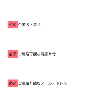
必須
企業名・屋号
必須
ご連絡可能な電話番号
必須
ご連絡可能なメールアドレス