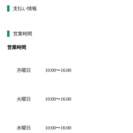
支払い情報
営業時間
営業時間
月曜日
10:00
〜
16:00
火曜日
10:00
〜
16:00
水曜日
10:00
〜
16:00