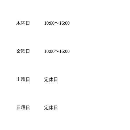
木曜日
10:00
〜
16:00
金曜日
10:00
〜
16:00
土曜日
定休日
日曜日
定休日