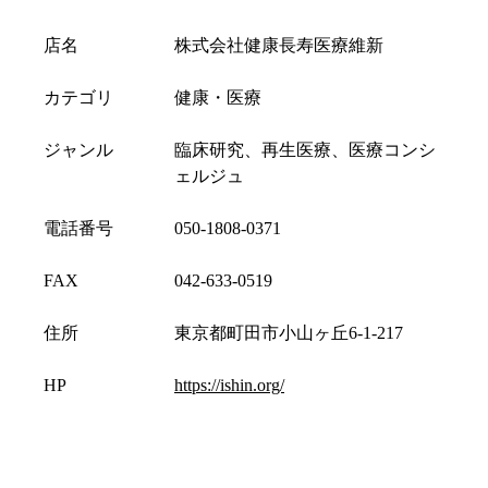
店名
株式会社健康長寿医療維新
カテゴリ
健康・医療
ジャンル
臨床研究、再生医療、医療コンシ
ェルジュ
電話番号
050-1808-0371
FAX
042-633-0519
住所
東京都町田市小山ヶ丘6-1-217
HP
https://ishin.org/