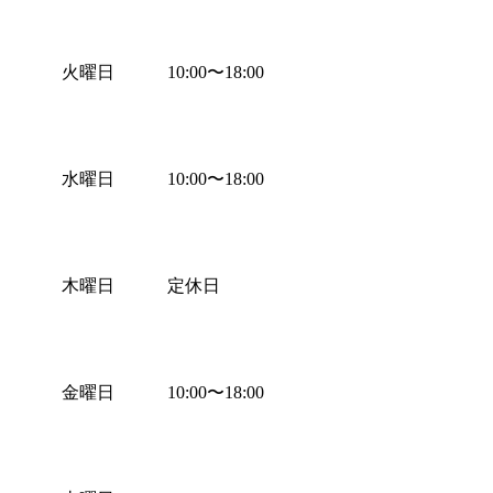
火曜日
10:00
〜
18:00
水曜日
10:00
〜
18:00
木曜日
定休日
金曜日
10:00
〜
18:00