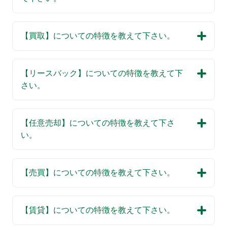
【買取】についての特徴を教えて下さい。
【リースバック】についての特徴を教えて下
さい。
【任意売却】についての特徴を教えて下さ
い。
【売買】についての特徴を教えて下さい。
【賃貸】についての特徴を教えて下さい。