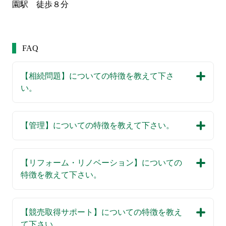
園駅　徒歩８分
FAQ
【相続問題】についての特徴を教えて下さ
い。
【管理】についての特徴を教えて下さい。
【リフォーム・リノベーション】についての
特徴を教えて下さい。
【競売取得サポート】についての特徴を教え
て下さい。