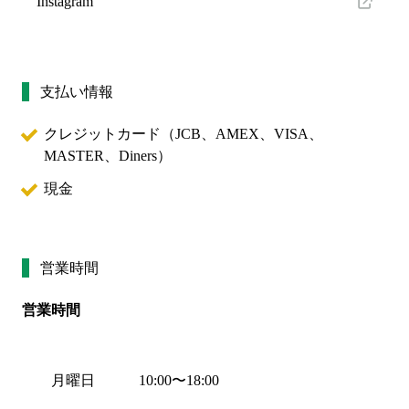
Instagram
支払い情報
クレジットカード（
JCB、AMEX、VISA、
MASTER、Diners
）
現金
営業時間
営業時間
月曜日
10:00
〜
18:00