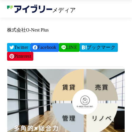
メディア
株式会社O-Nest Plus
Twitter
Facebook
LINE
ブックマーク
Pinterest