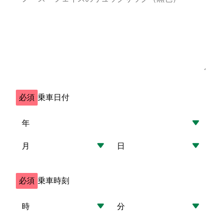
必須
乗車日付
必須
乗車時刻