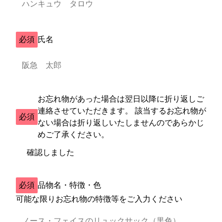
必須
氏名
お忘れ物があった場合は翌日以降に折り返しご
連絡させていただきます。 該当するお忘れ物が
必須
ない場合は折り返しいたしませんのであらかじ
めご了承ください。
確認しました
必須
品物名・特徴・色
可能な限りお忘れ物の特徴等をご入力ください