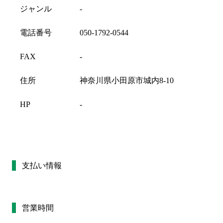
ジャンル
-
電話番号
050-1792-0544
FAX
-
住所
神奈川県小田原市城内8-10
HP
-
支払い情報
営業時間