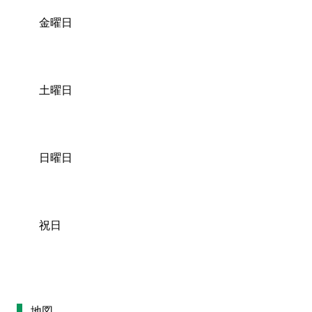
金曜日
土曜日
日曜日
祝日
地図