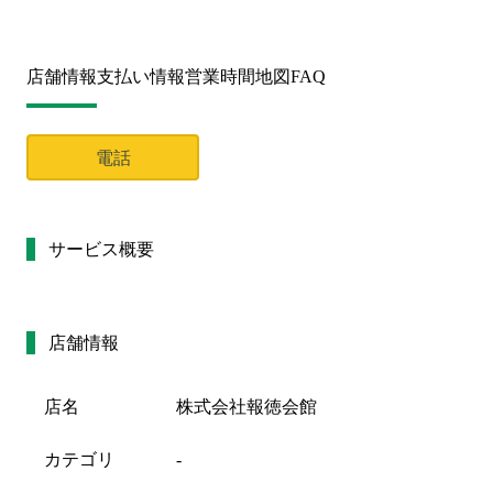
店舗情報
支払い情報
営業時間
地図
FAQ
電話
サービス概要
店舗情報
店名
株式会社報徳会館
カテゴリ
-