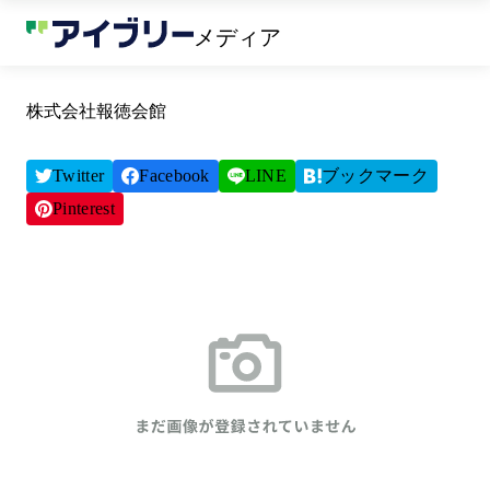
メディア
株式会社報徳会館
Twitter
Facebook
LINE
ブックマーク
Pinterest