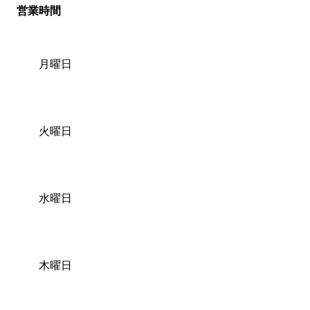
営業時間
月曜日
火曜日
水曜日
木曜日