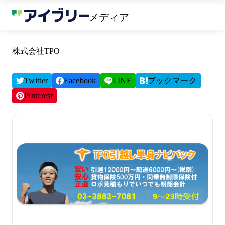
メディア
株式会社TPO
Twitter
Facebook
LINE
ブックマーク
Pinterest