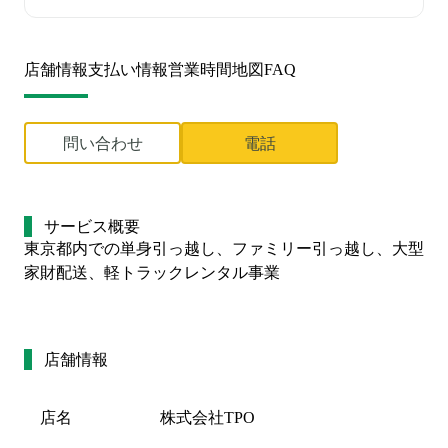
店舗情報
支払い情報
営業時間
地図
FAQ
問い合わせ
電話
サービス概要
東京都内での単身引っ越し、ファミリー引っ越し、大型
家財配送、軽トラックレンタル事業
店舗情報
店名
株式会社TPO