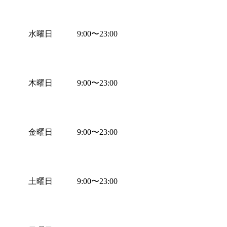
水曜日
9:00
〜
23:00
木曜日
9:00
〜
23:00
金曜日
9:00
〜
23:00
土曜日
9:00
〜
23:00