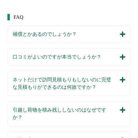
FAQ
補償とかあるのでしょうか？
口コミがよいのですが本当でしょうか？
ネットだけで訪問見積もりもしないのに完璧
な見積もりができるのは何故ですか？
引越し荷物を積み残ししないのはなぜです
か？