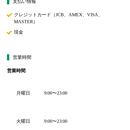
支払い情報
クレジットカード（
JCB、AMEX、VISA、
MASTER
）
現金
営業時間
営業時間
月曜日
9:00
〜
23:00
火曜日
9:00
〜
23:00