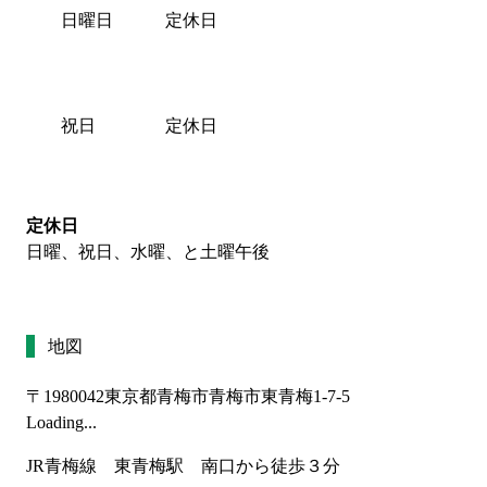
日曜日
定休日
祝日
定休日
定休日
日曜、祝日、水曜、と土曜午後
地図
〒1980042
東京都青梅市青梅市東青梅1-7-5
Loading...
JR青梅線　東青梅駅　南口から徒歩３分