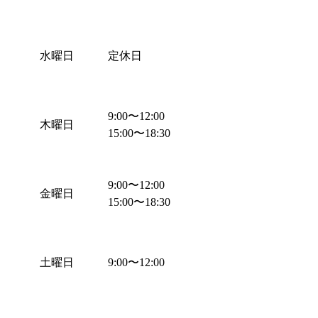
水曜日
定休日
9:00
〜
12:00
木曜日
15:00
〜
18:30
9:00
〜
12:00
金曜日
15:00
〜
18:30
土曜日
9:00
〜
12:00