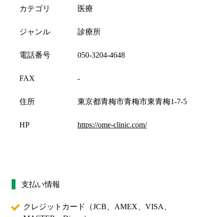
カテゴリ
医療
ジャンル
診療所
電話番号
050-3204-4648
FAX
-
住所
東京都青梅市青梅市東青梅1-7-5
HP
https://ome-clinic.com/
支払い情報
クレジットカード（
JCB、AMEX、VISA、