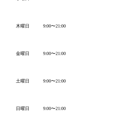
木曜日
9:00
〜
21:00
金曜日
9:00
〜
21:00
土曜日
9:00
〜
21:00
日曜日
9:00
〜
21:00