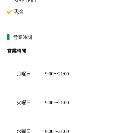
MASTER
）
現金
営業時間
営業時間
月曜日
9:00
〜
21:00
火曜日
9:00
〜
21:00
水曜日
9:00
〜
21:00