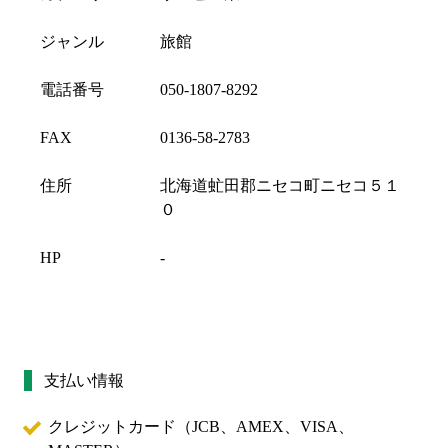
ジャンル
旅館
電話番号
050-1807-8292
FAX
0136-58-2783
住所
北海道虻田郡ニセコ町ニセコ５１
０
HP
-
支払い情報
クレジットカード（
JCB、AMEX、VISA、