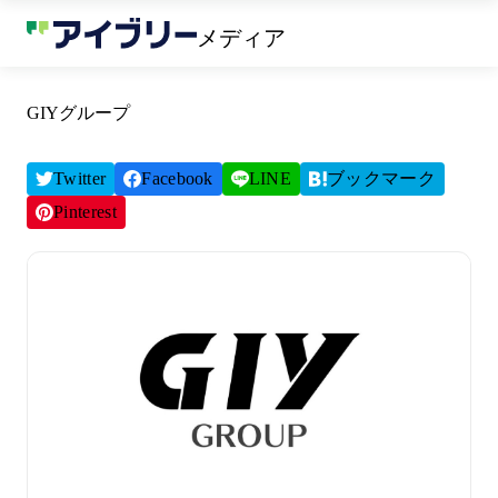
メディア
GIYグループ
Twitter
Facebook
LINE
ブックマーク
Pinterest