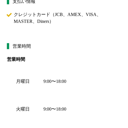
支払い情報
クレジットカード（
JCB、AMEX、VISA、
MASTER、Diners
）
営業時間
営業時間
月曜日
9:00
〜
18:00
火曜日
9:00
〜
18:00