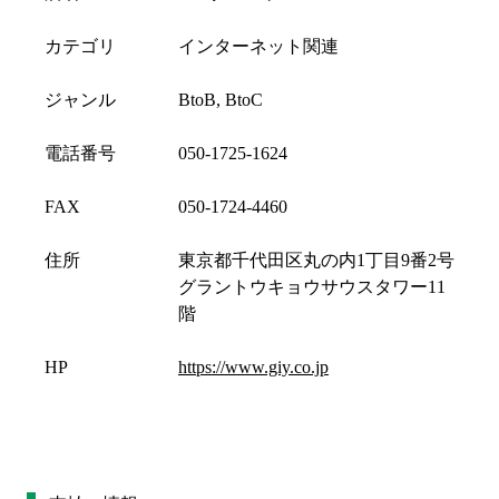
カテゴリ
インターネット関連
ジャンル
BtoB, BtoC
電話番号
050-1725-1624
FAX
050-1724-4460
住所
東京都千代田区丸の内1丁目9番2号
グラントウキョウサウスタワー11
階
HP
https://www.giy.co.jp