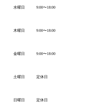
水曜日
9:00
〜
18:00
木曜日
9:00
〜
18:00
金曜日
9:00
〜
18:00
土曜日
定休日
日曜日
定休日