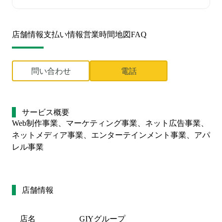
店舗情報
支払い情報
営業時間
地図
FAQ
問い合わせ
電話
サービス概要
Web制作事業、マーケティング事業、ネット広告事業、
ネットメディア事業、エンターテインメント事業、アパ
レル事業
店舗情報
店名
GIYグループ