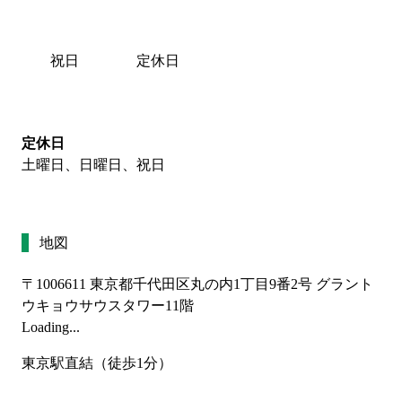
祝日
定休日
定休日
土曜日、日曜日、祝日
地図
〒1006611
東京都千代田区丸の内1丁目9番2号 グラント
ウキョウサウスタワー11階
Loading...
東京駅直結（徒歩1分）