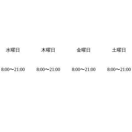
水曜日
木曜日
金曜日
土曜日
8:00
〜
21:00
8:00
〜
21:00
8:00
〜
21:00
8:00
〜
21:00