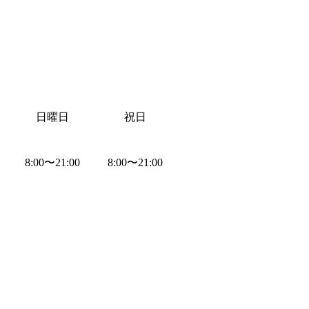
日曜日
祝日
8:00
〜
21:00
8:00
〜
21:00