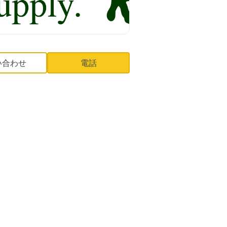
い合わせ
電話