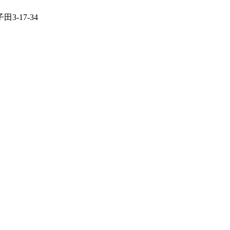
-17-34