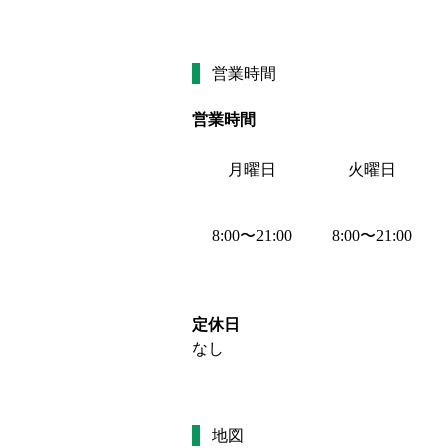
営業時間
営業時間
月曜日
火曜日
8:00
〜
21:00
8:00
〜
21:00
定休日
なし
地図