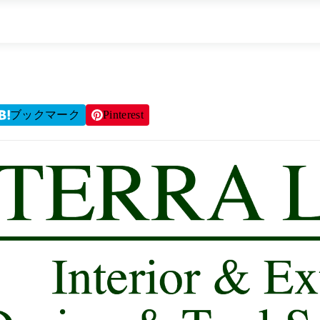
ブックマーク
Pinterest