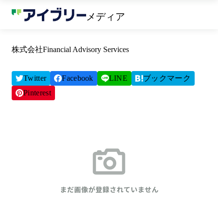
メディア
株式会社Financial Advisory Services
Twitter
Facebook
LINE
ブックマーク
Pinterest