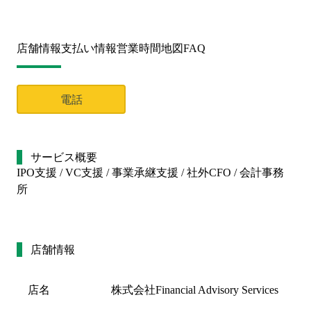
店舗情報
支払い情報
営業時間
地図
FAQ
電話
サービス概要
IPO支援 / VC支援 / 事業承継支援 / 社外CFO / 会計事務
所
店舗情報
店名
株式会社Financial Advisory Services