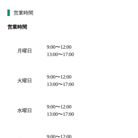
営業時間
営業時間
9:00
〜
12:00
月曜日
13:00
〜
17:00
9:00
〜
12:00
火曜日
13:00
〜
17:00
9:00
〜
12:00
水曜日
13:00
〜
17:00
9:00
〜
12:00