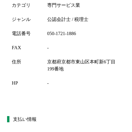
カテゴリ
専門サービス業
ジャンル
公認会計士 / 税理士
電話番号
050-1721-1886
FAX
-
住所
京都府京都市東山区本町新6丁目
199番地
HP
-
支払い情報