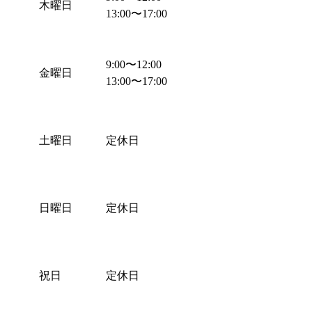
木曜日
13:00
〜
17:00
9:00
〜
12:00
金曜日
13:00
〜
17:00
土曜日
定休日
日曜日
定休日
祝日
定休日