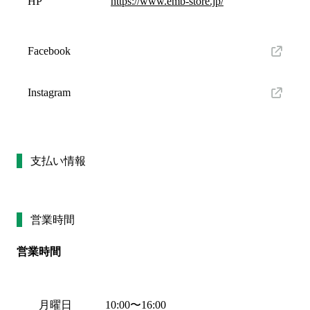
HP
https://www.emb-store.jp/
Facebook
Instagram
支払い情報
営業時間
営業時間
月曜日
10:00
〜
16:00