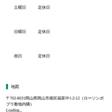
土曜日
定休日
日曜日
定休日
祝日
定休日
地図
〒702-8031
岡山県岡山市南区福富中1-2-12（ローソンポ
プラ敷地内隣）
Loading...