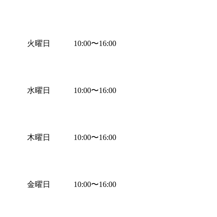
火曜日
10:00
〜
16:00
水曜日
10:00
〜
16:00
木曜日
10:00
〜
16:00
金曜日
10:00
〜
16:00