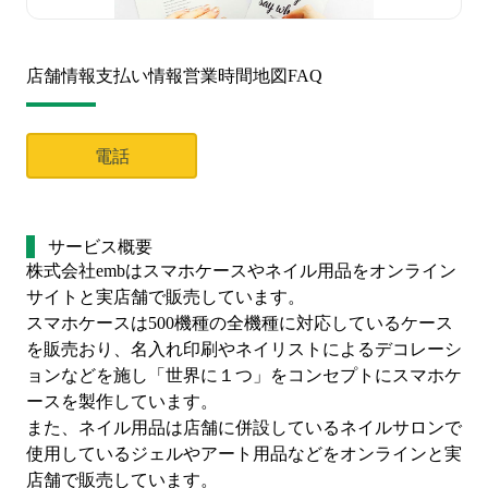
店舗情報
支払い情報
営業時間
地図
FAQ
電話
サービス概要
株式会社embはスマホケースやネイル用品をオンライン
サイトと実店舗で販売しています。
スマホケースは500機種の全機種に対応しているケース
を販売おり、名入れ印刷やネイリストによるデコレーシ
ョンなどを施し「世界に１つ」をコンセプトにスマホケ
ースを製作しています。
また、ネイル用品は店舗に併設しているネイルサロンで
使用しているジェルやアート用品などをオンラインと実
店舗で販売しています。