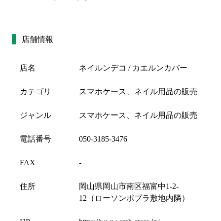
店舗情報
店名
ネイルンデコ / カエルンカバー
カテゴリ
スマホケース、ネイル用品の販売
ジャンル
スマホケース、ネイル用品の販売
電話番号
050-3185-3476
FAX
-
住所
岡山県岡山市南区福富中1-2-
12（ローソンポプラ敷地内隣）