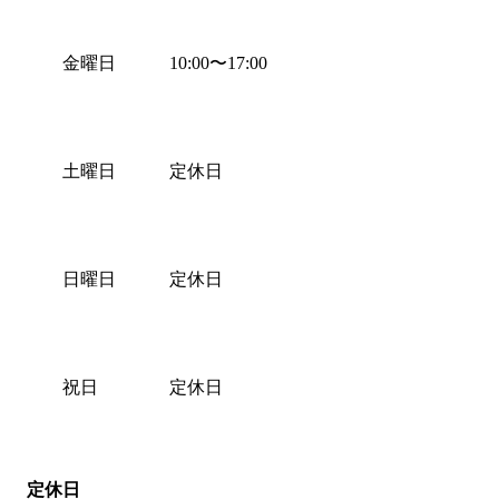
金曜日
10:00
〜
17:00
土曜日
定休日
日曜日
定休日
祝日
定休日
定休日