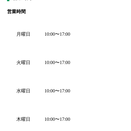
営業時間
月曜日
10:00
〜
17:00
火曜日
10:00
〜
17:00
水曜日
10:00
〜
17:00
木曜日
10:00
〜
17:00