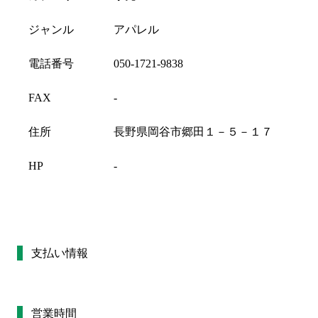
ジャンル
アパレル
電話番号
050-1721-9838
FAX
-
住所
長野県岡谷市郷田１－５－１７
HP
-
支払い情報
営業時間