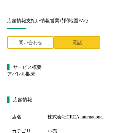
店舗情報
支払い情報
営業時間
地図
FAQ
問い合わせ
電話
サービス概要
アパレル販売
店舗情報
店名
株式会社CREA international
カテゴリ
小売