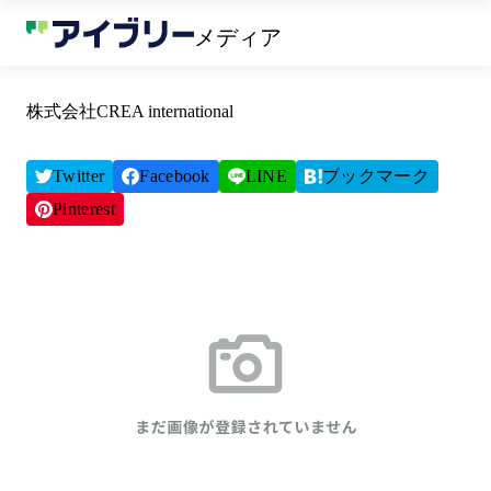
メディア
株式会社CREA international
Twitter
Facebook
LINE
ブックマーク
Pinterest