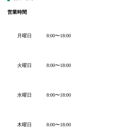
営業時間
月曜日
8:00
〜
18:00
火曜日
8:00
〜
18:00
水曜日
8:00
〜
18:00
木曜日
8:00
〜
18:00