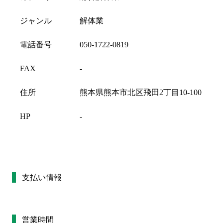
ジャンル
解体業
電話番号
050-1722-0819
FAX
-
住所
熊本県熊本市北区飛田2丁目10-100
HP
-
支払い情報
営業時間