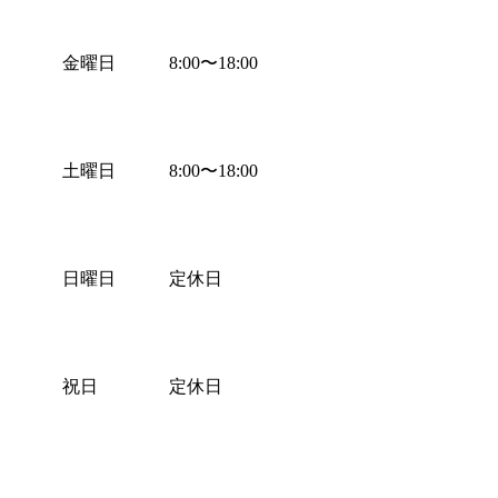
金曜日
8:00
〜
18:00
土曜日
8:00
〜
18:00
日曜日
定休日
祝日
定休日