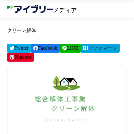
メディア
クリーン解体
Twitter
Facebook
LINE
ブックマーク
Pinterest