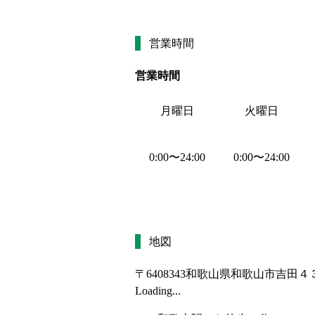
営業時間
営業時間
月曜日
火曜日
0:00
〜
24:00
0:00
〜
24:00
地図
〒6408343
和歌山県和歌山市吉田４
Loading...