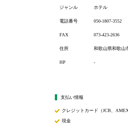
ジャンル
ホテル
電話番号
050-1807-3552
FAX
073-423-2636
住所
和歌山県和歌山
HP
-
支払い情報
クレジットカード（
JCB、AMEX
現金