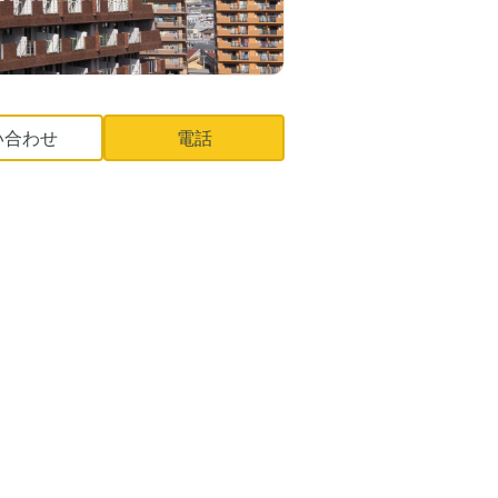
い合わせ
電話