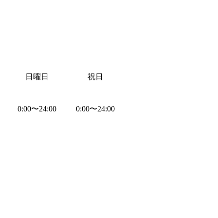
日曜日
祝日
0:00
〜
24:00
0:00
〜
24:00