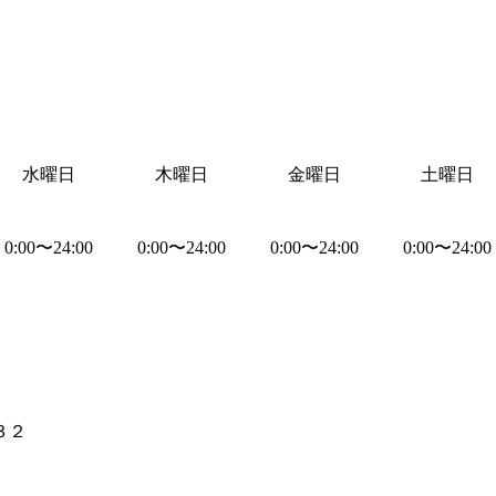
水曜日
木曜日
金曜日
土曜日
0:00
〜
24:00
0:00
〜
24:00
0:00
〜
24:00
0:00
〜
24:00
３２