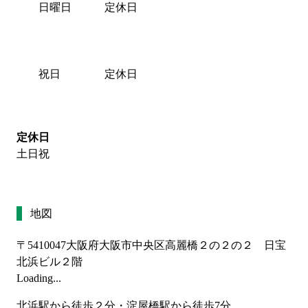
日曜日
定休日
祝日
定休日
定休日
土日祝
地図
〒5410047
大阪府大阪市中央区高麗橋２の２の２ 日宝
北浜ビル２階
Loading...
北浜駅から徒歩２分・淀屋橋駅から徒歩7分