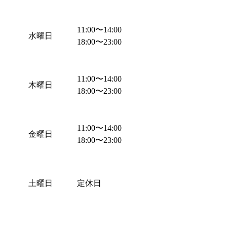
11:00
〜
14:00
水曜日
18:00
〜
23:00
11:00
〜
14:00
木曜日
18:00
〜
23:00
11:00
〜
14:00
金曜日
18:00
〜
23:00
土曜日
定休日