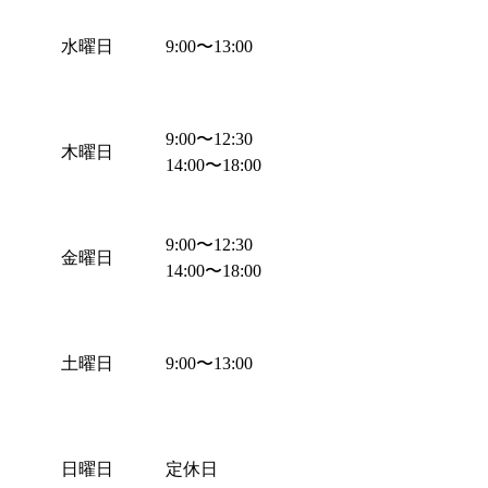
水曜日
9:00
〜
13:00
9:00
〜
12:30
木曜日
14:00
〜
18:00
9:00
〜
12:30
金曜日
14:00
〜
18:00
土曜日
9:00
〜
13:00
日曜日
定休日