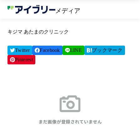
メディア
キジマ あたまのクリニック
Twitter
Facebook
LINE
ブックマーク
Pinterest