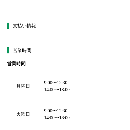
支払い情報
営業時間
営業時間
9:00
〜
12:30
月曜日
14:00
〜
18:00
9:00
〜
12:30
火曜日
14:00
〜
18:00