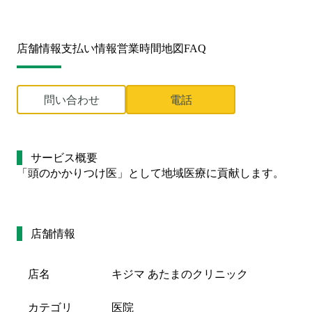
店舗情報
支払い情報
営業時間
地図
FAQ
問い合わせ
電話
サービス概要
「頭のかかりつけ医」として地域医療に貢献します。
店舗情報
店名
キジマ あたまのクリニック
カテゴリ
医院