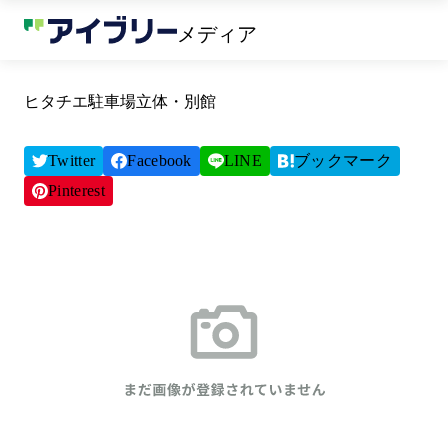
メディア
ヒタチエ駐車場立体・別館
Twitter
Facebook
LINE
ブックマーク
Pinterest