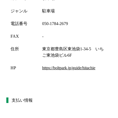
ジャンル
駐車場
電話番号
050-1784-2679
FAX
-
住所
東京都豊島区東池袋1-34-5 いち
ご東池袋ビル6F
HP
https://boltpark.jp/guide/hitachie
支払い情報