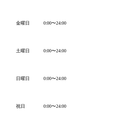
金曜日
0:00
〜
24:00
土曜日
0:00
〜
24:00
日曜日
0:00
〜
24:00
祝日
0:00
〜
24:00