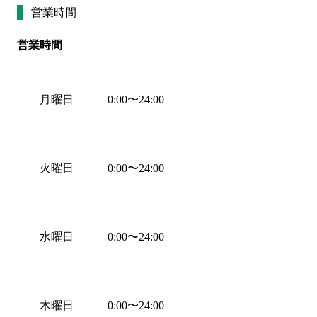
営業時間
営業時間
月曜日
0:00
〜
24:00
火曜日
0:00
〜
24:00
水曜日
0:00
〜
24:00
木曜日
0:00
〜
24:00