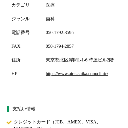
カテゴリ
医療
ジャンル
歯科
電話番号
050-1792-3595
FAX
050-1794-2857
住所
東京都北区浮間1-1-6 時屋ビル2階
HP
https://www.airis-shika.com/clinic/
支払い情報
クレジットカード（
JCB、AMEX、VISA、