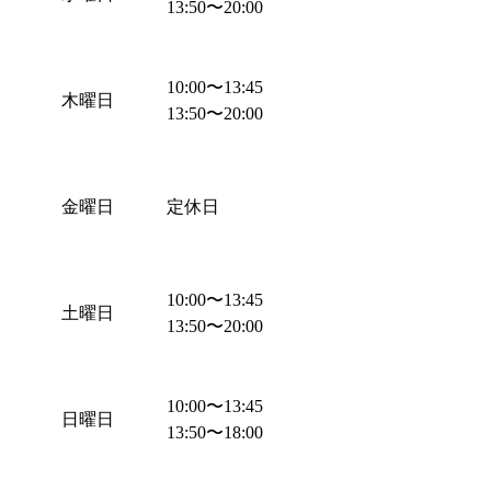
13:50
〜
20:00
10:00
〜
13:45
木曜日
13:50
〜
20:00
金曜日
定休日
10:00
〜
13:45
土曜日
13:50
〜
20:00
10:00
〜
13:45
日曜日
13:50
〜
18:00