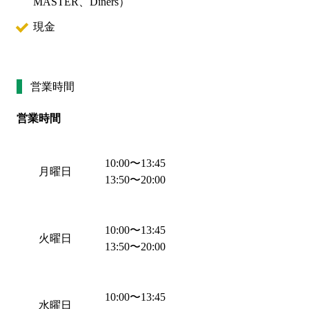
MASTER、Diners
）
現金
営業時間
営業時間
10:00
〜
13:45
月曜日
13:50
〜
20:00
10:00
〜
13:45
火曜日
13:50
〜
20:00
10:00
〜
13:45
水曜日