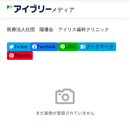
メディア
医療法人社団 陽優会 アイリス歯科クリニック
Twitter
Facebook
LINE
ブックマーク
Pinterest