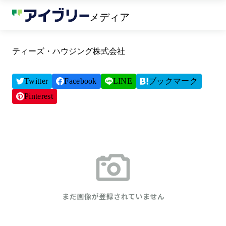
メディア
ティーズ・ハウジング株式会社
Twitter
Facebook
LINE
ブックマーク
Pinterest