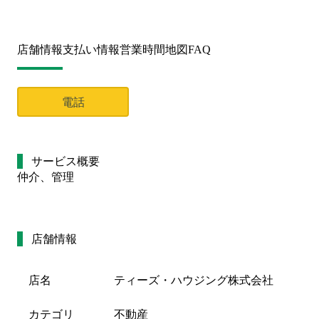
店舗情報
支払い情報
営業時間
地図
FAQ
電話
サービス概要
仲介、管理
店舗情報
店名
ティーズ・ハウジング株式会社
カテゴリ
不動産