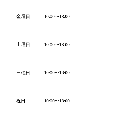
金曜日
10:00
〜
18:00
土曜日
10:00
〜
18:00
日曜日
10:00
〜
18:00
祝日
10:00
〜
18:00