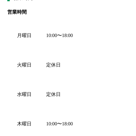
営業時間
月曜日
10:00
〜
18:00
火曜日
定休日
水曜日
定休日
木曜日
10:00
〜
18:00