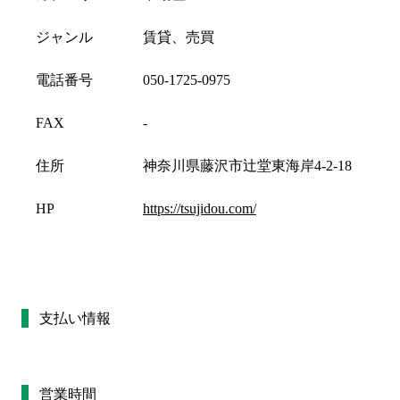
ジャンル
賃貸、売買
電話番号
050-1725-0975
FAX
-
住所
神奈川県藤沢市辻堂東海岸4-2-18
HP
https://tsujidou.com/
支払い情報
営業時間