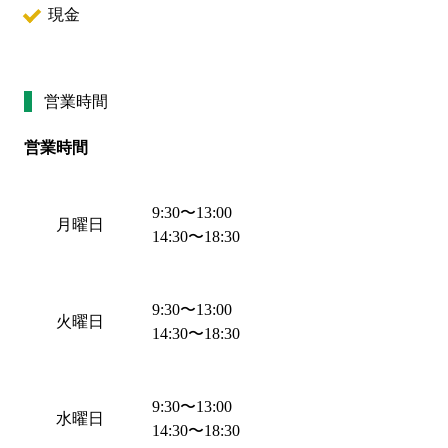
現金
営業時間
営業時間
9:30
〜
13:00
月曜日
14:30
〜
18:30
9:30
〜
13:00
火曜日
14:30
〜
18:30
9:30
〜
13:00
水曜日
14:30
〜
18:30