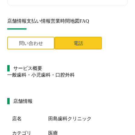
店舗情報
支払い情報
営業時間
地図
FAQ
問い合わせ
電話
サービス概要
一般歯科・小児歯科・口腔外科
店舗情報
店名
田島歯科クリニック
カテゴリ
医療