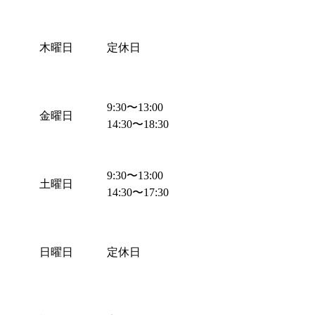
木曜日
定休日
9:30
〜
13:00
金曜日
14:30
〜
18:30
9:30
〜
13:00
土曜日
14:30
〜
17:30
日曜日
定休日