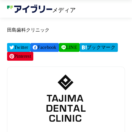
メディア
田島歯科クリニック
Twitter
Facebook
LINE
ブックマーク
Pinterest