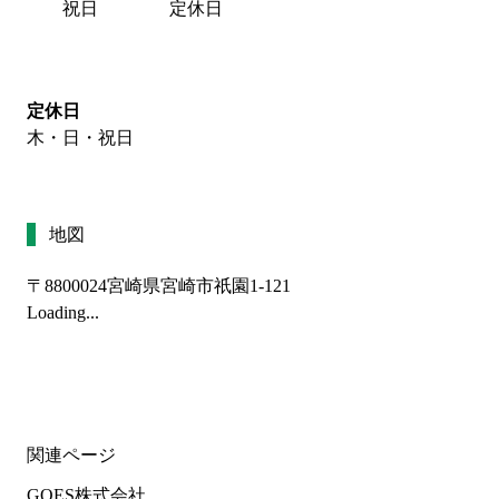
祝日
定休日
定休日
木・日・祝日
地図
〒8800024
宮崎県宮崎市祇園1-121
Loading...
関連ページ
GOES株式会社