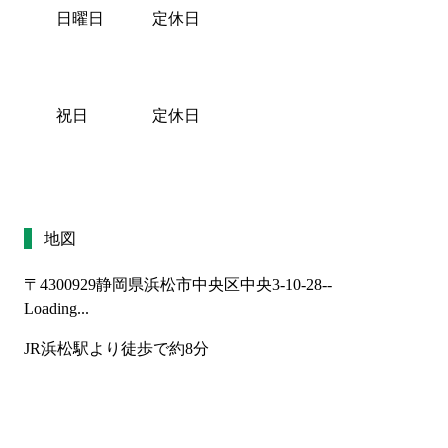
日曜日
定休日
祝日
定休日
地図
〒4300929
静岡県浜松市中央区中央3-10-28--
Loading...
JR浜松駅より徒歩で約8分