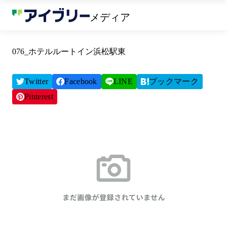
メディア
076_ホテルルートイン浜松駅東
Twitter
Facebook
LINE
ブックマーク
Pinterest