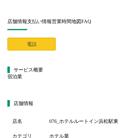
店舗情報
支払い情報
営業時間
地図
FAQ
電話
サービス概要
宿泊業
店舗情報
店名
076_ホテルルートイン浜松駅東
カテゴリ
ホテル業