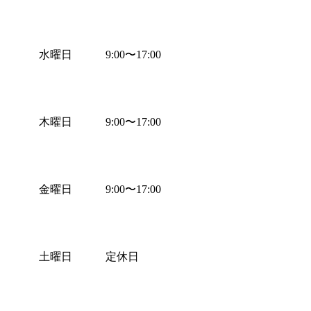
水曜日
9:00
〜
17:00
木曜日
9:00
〜
17:00
金曜日
9:00
〜
17:00
土曜日
定休日