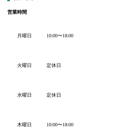
営業時間
月曜日
10:00
〜
18:00
火曜日
定休日
水曜日
定休日
木曜日
10:00
〜
18:00