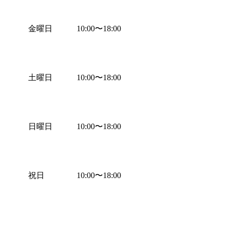
金曜日
10:00
〜
18:00
土曜日
10:00
〜
18:00
日曜日
10:00
〜
18:00
祝日
10:00
〜
18:00