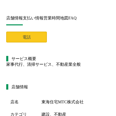
店舗情報
支払い情報
営業時間
地図
FAQ
電話
サービス概要
家事代行、清掃サービス、不動産業全般
店舗情報
店名
東海住宅MTC株式会社
カテゴリ
建設、不動産