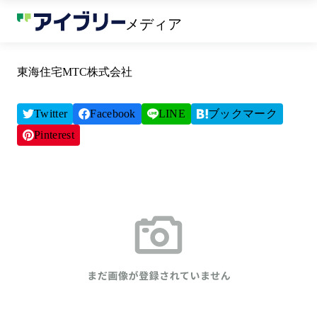
メディア
東海住宅MTC株式会社
Twitter
Facebook
LINE
ブックマーク
Pinterest