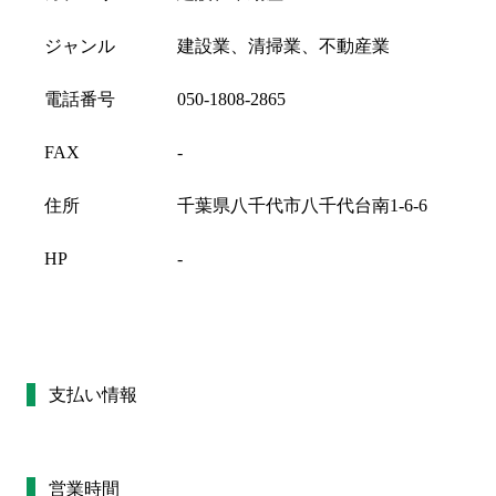
ジャンル
建設業、清掃業、不動産業
電話番号
050-1808-2865
FAX
-
住所
千葉県八千代市八千代台南1-6-6
HP
-
支払い情報
営業時間