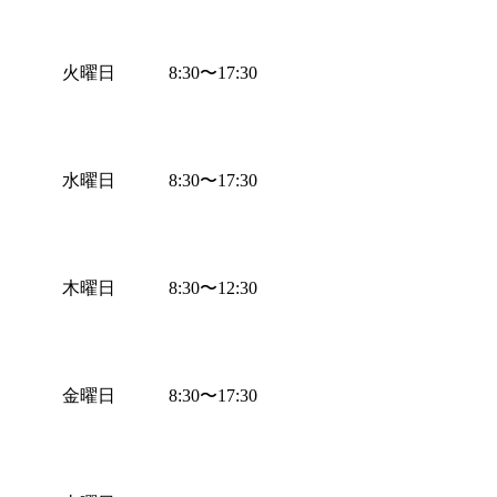
火曜日
8:30
〜
17:30
水曜日
8:30
〜
17:30
木曜日
8:30
〜
12:30
金曜日
8:30
〜
17:30