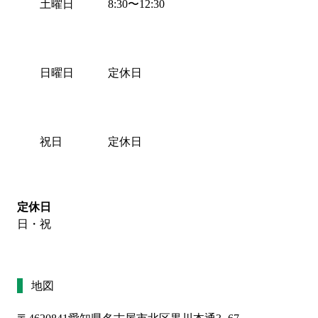
土曜日
8:30
〜
12:30
日曜日
定休日
祝日
定休日
定休日
日・祝
地図